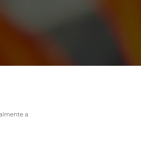
ialmente a