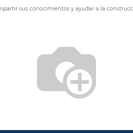
mpartir sus conocimientos y ayudar a la construc