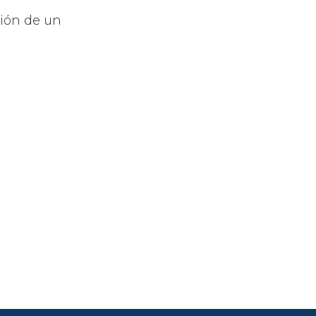
ción de un