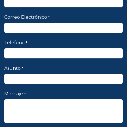
Correo Electrónico
*
Teléfono
*
Asunto
*
Mensaje
*