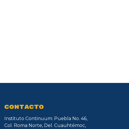
CONTACTO
Instituto Continuum: Puebla No. 46,
Col. Roma Norte, Del. Cuauhtémoc,