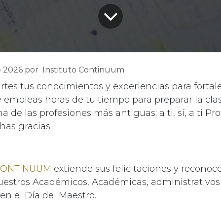
e 2026
por
Instituto Continuum
rtes tus conocimientos y experiencias para fortale
 empleas horas de tu tiempo para preparar la clas
a de las profesiones más antiguas; a ti, sí, a ti Pro
has gracias.
 CONTINUUM
extiende sus felicitaciones y reconoce
estros Académicos, Académicas, administrativos
en el Día del Maestro.