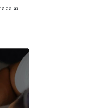
na de las