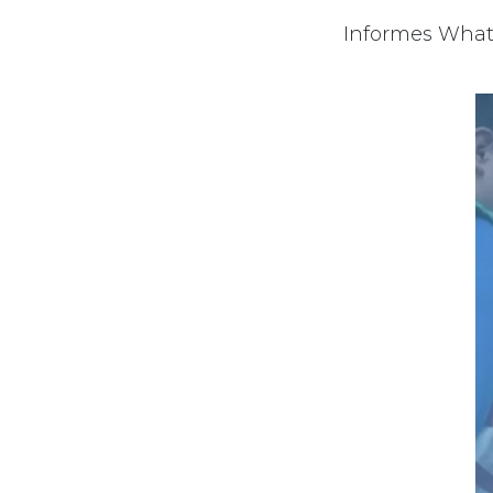
Informes What