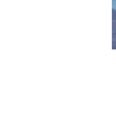
CONTACTO