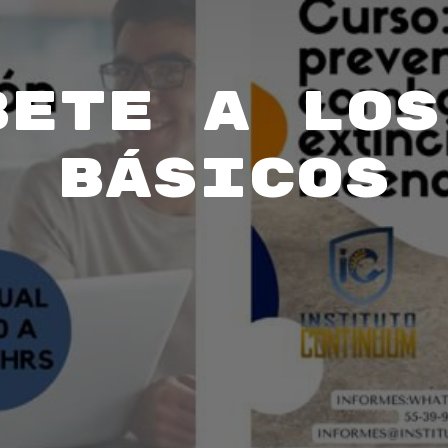
bete a los
Básicos