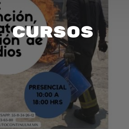
 Cursos