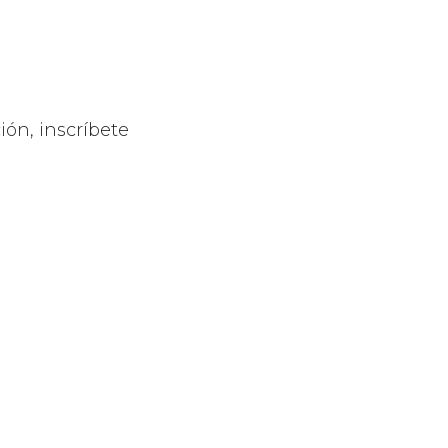
ón, inscríbete