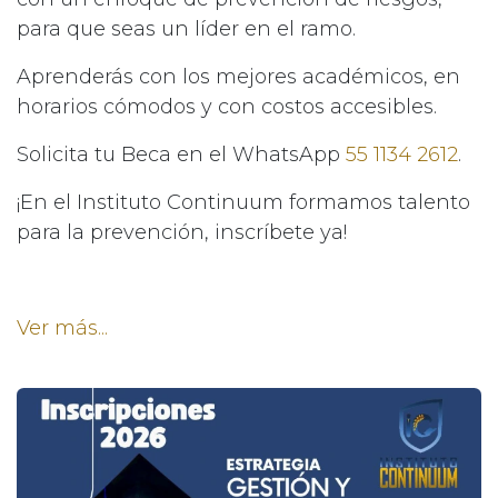
para que seas un líder en el ramo.
Aprenderás con los mejores académicos, en
horarios cómodos y con costos accesibles.
Solicita tu Beca en el WhatsApp
55 1134 2612
.
¡En el Instituto Continuum formamos talento
para la prevención, inscríbete ya!
Ver más...