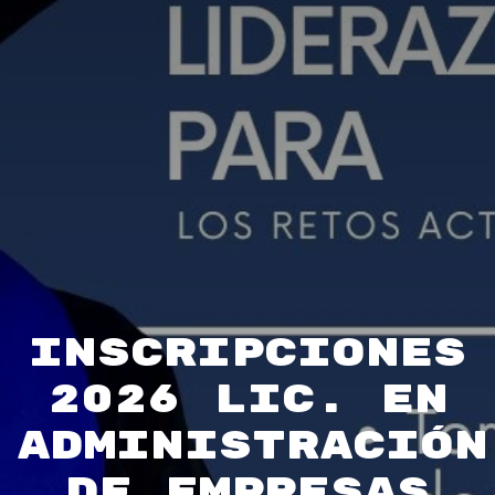
Inscripciones
2026 Lic. en
Administración
de Empresas