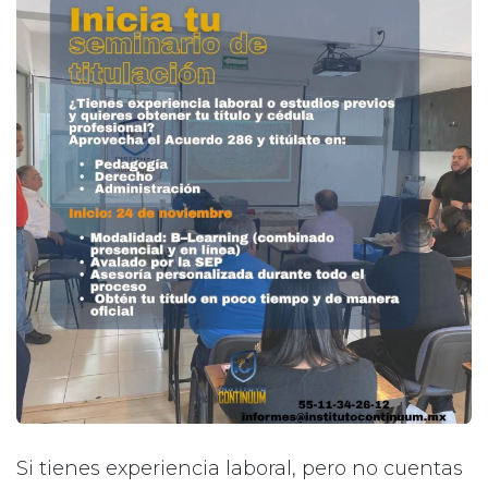
Si tienes experiencia laboral, pero no cuentas