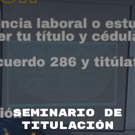
Seminario de
Titulación