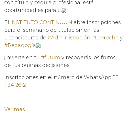
con título y cédula profesional está
oportunidad es para ti.
El
INSTITUTO CONTINUUM
abre inscripciones
para el seminario de titulación en las
Licenciaturas de
#Administración
,
#Derecho
y
#Pedagogía
¡Invierte en tu
#futuro
y recogerás los frutos
de tus buenas decisiones!
Inscripciones en el número de WhatsApp
55
1134 2612
.
Ver más...