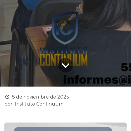
8 de noviembre de 2025
por
Instituto Continuum