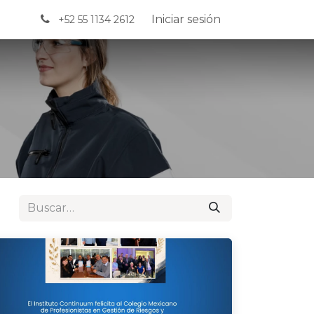
Iniciar sesión
+52 55 1134 2612